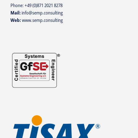
Phone:
+49 (0)871 2021 8278
Mail:
info@semp.consulting
Web:
www.semp.consulting