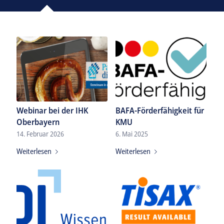
Webinar bei der IHK
BAFA-Förderfähigkeit für
Oberbayern
KMU
14. Februar 2026
6. Mai 2025
Weiterlesen
Weiterlesen