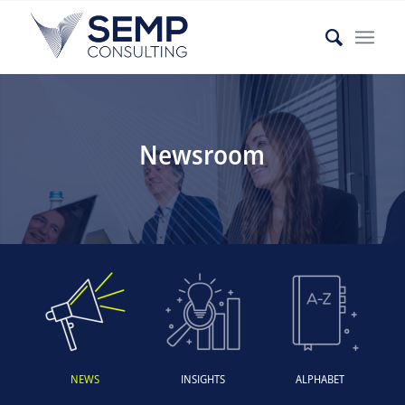
Newsroom
NEWS
INSIGHTS
ALPHABET