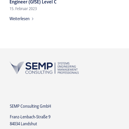
Engineer (GfSE) Level C
15. Februar 2023
Weiterlesen
SEMP Consulting GmbH
Franz-Lenbach-Straße 9
84034 Landshut