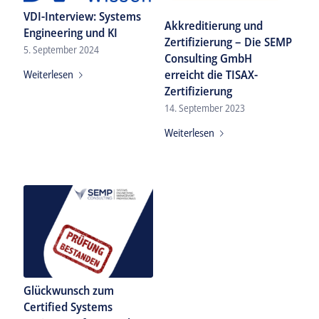
VDI-Interview: Systems
Akkreditierung und
Engineering und KI
Zertifizierung – Die SEMP
5. September 2024
Consulting GmbH
erreicht die TISAX-
Weiterlesen
Zertifizierung
14. September 2023
Weiterlesen
Glückwunsch zum
Certified Systems