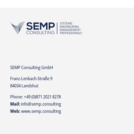
SEMP Consulting GmbH
Franz-Lenbach-Straße 9
84034 Landshut
Phone:
+49 (0)871 2021 8278
Mail:
info@semp.consulting
Web:
www.semp.consulting