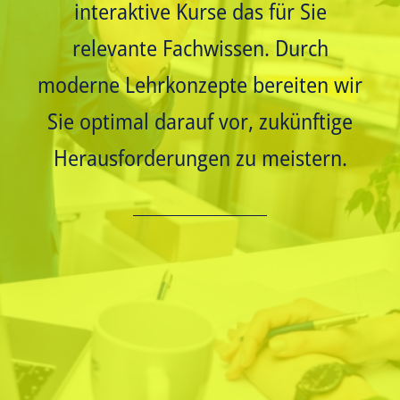
interaktive Kurse das für Sie
relevante Fachwissen. Durch
moderne Lehrkonzepte bereiten wir
Sie optimal darauf vor, zukünftige
Herausforderungen zu meistern.