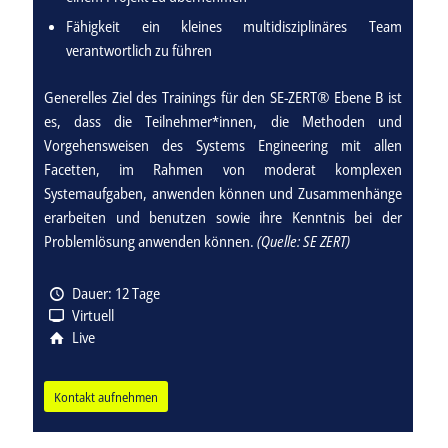
Fähigkeit ein kleines multidisziplinäres Team
verantwortlich zu führen
Generelles Ziel des Trainings für den SE-ZERT® Ebene B ist
es, dass die Teilnehmer*innen, die Methoden und
Vorgehensweisen des Systems Engineering mit allen
Facetten, im Rahmen von moderat komplexen
Systemaufgaben, anwenden können und Zusammenhänge
erarbeiten und benutzen sowie ihre Kenntnis bei der
Problemlösung anwenden können.
(Quelle: SE ZERT)
Dauer: 12 Tage
Virtuell
Live
Kontakt aufnehmen