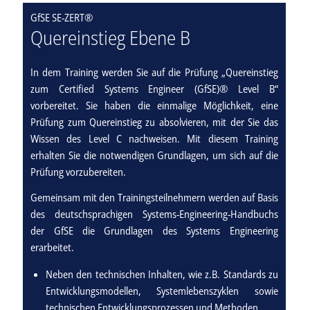
GfSE SE-ZERT®
Quereinstieg Ebene B
In dem Training werden Sie auf die Prüfung „Quereinstieg
zum Certified Systems Engineer (GfSE)® Level B“
vorbereitet. Sie haben die einmalige Möglichkeit, eine
Prüfung zum Quereinstieg zu absolvieren, mit der Sie das
Wissen des Level C nachweisen. Mit diesem Training
erhalten Sie die notwendigen Grundlagen, um sich auf die
Prüfung vorzubereiten.
Gemeinsam mit den Trainingsteilnehmern werden auf Basis
des deutschsprachigen Systems-Engineering-Handbuchs
der GfSE die Grundlagen des Systems Engineering
erarbeitet.
Neben den technischen Inhalten, wie z.B. Standards zu
Entwicklungsmodellen, Systemlebenszyklen sowie
technischen Entwicklungsprozessen und Methoden,