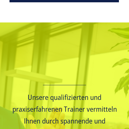
Unsere qualifizierten und
praxiserfahrenen Trainer vermitteln
Ihnen durch spannende und