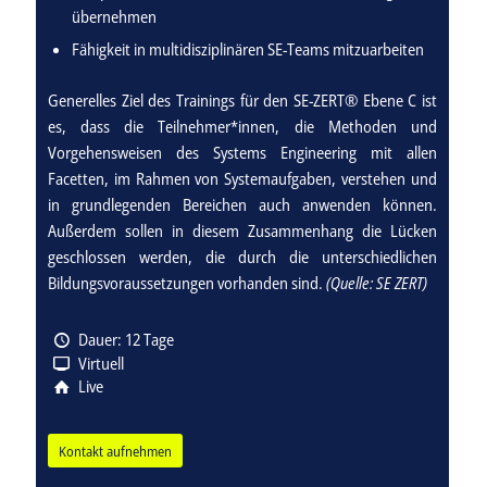
übernehmen
Fähigkeit in multidisziplinären SE-Teams mitzuarbeiten
Generelles Ziel des Trainings für den SE-ZERT® Ebene C ist
es, dass die Teilnehmer*innen, die Methoden und
Vorgehensweisen des Systems Engineering mit allen
Facetten, im Rahmen von Systemaufgaben, verstehen und
in grundlegenden Bereichen auch anwenden können.
Außerdem sollen in diesem Zusammenhang die Lücken
geschlossen werden, die durch die unterschiedlichen
Bildungsvoraussetzungen vorhanden sind.
(Quelle: SE ZERT)
Dauer: 12 Tage
Virtuell
Live
Kontakt aufnehmen