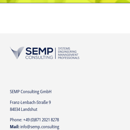
SEMP Consulting GmbH
Franz-Lenbach-Straße 9
84034 Landshut
Phone:
+49 (0)871 2021 8278
Mail:
info@semp.consulting