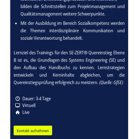
bilden die Schnittstellen zum Projektmanagement und
Qualitätsmanagement weitere Schwerpunkte.
Mit der Ausbildung im Bereich Sozialkompetenz werden
die Themen interdisziplinäre Kommunikation und
soziale Verantwortung behandelt.
Lernziel des Trainings für den SE-ZERT® Quereinstieg Ebene
B ist es, die Grundlagen des Systems Engineering (SE) und
den Aufbau des Handbuchs zu kennen. Lernstrategien
entwickeln und Kerninhalte abgleichen, um die
Quereinstiegsprüfung erfolgreich zu meistern.
(Quelle: GfSE)
Dauer: 3-4 Tage
Virtuell
Live
Kontakt aufnehmen