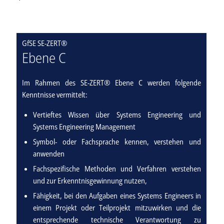
GfSE SE-ZERT®
Ebene C
Im Rahmen des SE-ZERT® Ebene C werden folgende
Kenntnisse vermittelt:
Vertieftes Wissen über Systems Engineering und
Systems Engineering Management
Symbol- oder Fachsprache kennen, verstehen und
anwenden
Fachspezifische Methoden und Verfahren verstehen
und zur Erkenntnisgewinnung nutzen,
Fähigkeit, bei den Aufgaben eines Systems Engineers in
einem Projekt oder Teilprojekt mitzuwirken und die
entsprechende technische Verantwortung zu