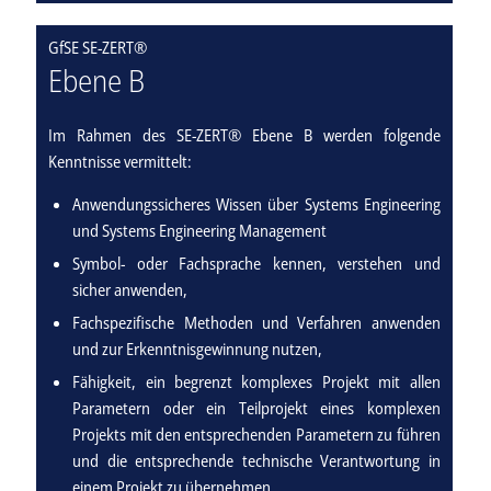
GfSE SE-ZERT®
Ebene B
Im Rahmen des SE-ZERT® Ebene B werden folgende
Kenntnisse vermittelt:
Anwendungssicheres Wissen über Systems Engineering
und Systems Engineering Management
Symbol- oder Fachsprache kennen, verstehen und
sicher anwenden,
Fachspezifische Methoden und Verfahren anwenden
und zur Erkenntnisgewinnung nutzen,
Fähigkeit, ein begrenzt komplexes Projekt mit allen
Parametern oder ein Teilprojekt eines komplexen
Projekts mit den entsprechenden Parametern zu führen
und die entsprechende technische Verantwortung in
einem Projekt zu übernehmen