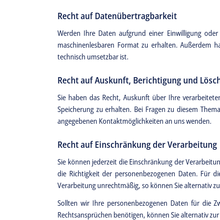
Recht auf Datenübertragbarkeit
Werden Ihre Daten aufgrund einer Einwilligung oder 
maschinenlesbaren Format zu erhalten. Außerdem hab
technisch umsetzbar ist.
Recht auf Auskunft, Berichtigung und Lösc
Sie haben das Recht, Auskunft über Ihre verarbeite
Speicherung zu erhalten. Bei Fragen zu diesem Them
angegebenen Kontaktmöglichkeiten an uns wenden.
Recht auf Einschränkung der Verarbeitung
Sie können jederzeit die Einschränkung der Verarbeit
die Richtigkeit der personenbezogenen Daten. Für di
Verarbeitung unrechtmäßig, so können Sie alternativ 
Sollten wir Ihre personenbezogenen Daten für die Z
Rechtsansprüchen benötigen, können Sie alternativ zur