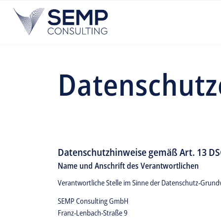
Datenschutz
Datenschutzhinweise gemäß Art. 13 D
Name und Anschrift des Verantwortlichen
Verantwortliche Stelle im Sinne der Datenschutz-Grun
SEMP Consulting GmbH
Franz-Lenbach-Straße 9