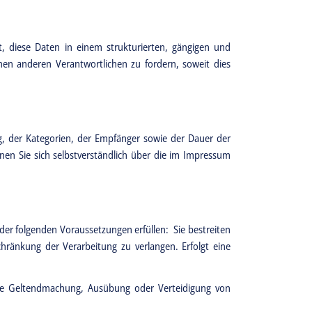
t, diese Daten in einem strukturierten, gängigen und
en anderen Verantwortlichen zu fordern, soweit dies
, der Kategorien, der Empfänger sowie der Dauer der
n Sie sich selbstverständlich über die im Impressum
er folgenden Voraussetzungen erfüllen: Sie bestreiten
hränkung der Verarbeitung zu verlangen. Erfolgt eine
 die Geltendmachung, Ausübung oder Verteidigung von