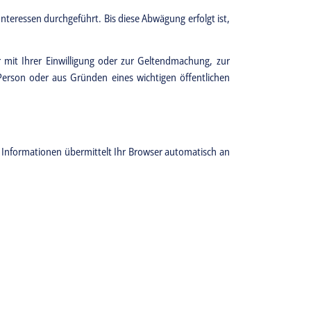
teressen durchgeführt. Bis diese Abwägung erfolgt ist,
mit Ihrer Einwilligung oder zur Geltendmachung, zur
erson oder aus Gründen eines wichtigen öffentlichen
 Informationen übermittelt Ihr Browser automatisch an