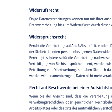
Widerrufsrecht
Einige Datenverarbeitungen können nur mit Ihrer ausdrüc
Datenverarbeitung bis zum Widerruf wird durch diesen a
Widerspruchsrecht
Beruht die Verarbeitung auf Art. 6 Absatz 1 lit. e oder
der Sie betreffenden personenbezogenen Daten widerspr
Berechtigtes Interesse für die Verarbeitung nachweis
Verteidigung von Rechtsansprüchen dient, werden wir 
Betreibung von Direktwerbung, so haben Sie auch das R
werden wir personenbezogene Daten nicht mehr verarbe
Recht auf Beschwerde bei einer Aufsichts
Wenn Sie der Ansicht sind, dass die Verarbeitung
verwaltungsrechtlichen oder gerichtlichen Rechtsbeh
Arbeitsplatzes oder des Orts des mutmaßlichen Verstoß