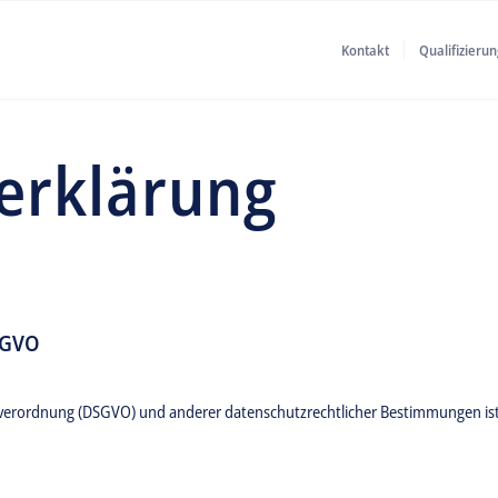
Kontakt
Qualifizierun
erklärung
SGVO
dverordnung (DSGVO) und anderer datenschutzrechtlicher Bestimmungen ist