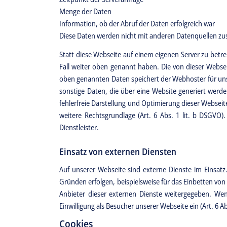
Menge der Daten
Information, ob der Abruf der Daten erfolgreich war
Diese Daten werden nicht mit anderen Datenquellen z
Statt diese Webseite auf einem eigenen Server zu betr
Fall weiter oben genannt haben. Die von dieser Web
oben genannten Daten speichert der Webhoster für un
sonstige Daten, die über eine Website generiert werden
fehlerfreie Darstellung und Optimierung dieser Webseit
weitere Rechtsgrundlage (Art. 6 Abs. 1 lit. b DSGVO
Dienstleister.
Einsatz von externen Diensten
Auf unserer Webseite sind externe Dienste im Einsatz.
Gründen erfolgen, beispielsweise für das Einbetten vo
Anbieter dieser externen Dienste weitergegeben. Wen
Einwilligung als Besucher unserer Webseite ein (Art. 6 Ab
Cookies