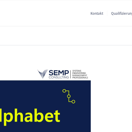
Kontakt
Qualifizierun