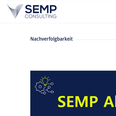
Nachverfolgbarkeit